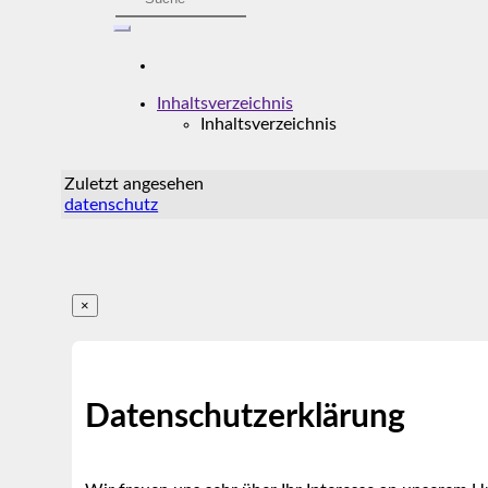
Inhaltsverzeichnis
Inhaltsverzeichnis
Zuletzt angesehen
datenschutz
×
Datenschutzerklärung