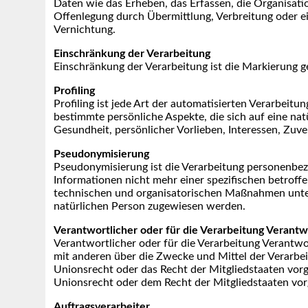
Daten wie das Erheben, das Erfassen, die Organisati
Offenlegung durch Übermittlung, Verbreitung oder ei
Vernichtung.
Einschränkung der Verarbeitung
Einschränkung der Verarbeitung ist die Markierung g
Profiling
Profiling ist jede Art der automatisierten Verarbe
bestimmte persönliche Aspekte, die sich auf eine nat
Gesundheit, persönlicher Vorlieben, Interessen, Zuve
Pseudonymisierung
Pseudonymisierung ist die Verarbeitung personenbez
Informationen nicht mehr einer spezifischen betrof
technischen und organisatorischen Maßnahmen unterli
natürlichen Person zugewiesen werden.
Verantwortlicher oder für die Verarbeitung Verantw
Verantwortlicher oder für die Verarbeitung Verantwort
mit anderen über die Zwecke und Mittel der Verarbe
Unionsrecht oder das Recht der Mitgliedstaaten vor
Unionsrecht oder dem Recht der Mitgliedstaaten vo
Auftragsverarbeiter