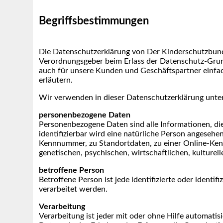
Begriffsbestimmungen
Die Datenschutzerklärung von Der Kinderschutzbund 
Verordnungsgeber beim Erlass der Datenschutz-Grun
auch für unsere Kunden und Geschäftspartner einfach
erläutern.
Wir verwenden in dieser Datenschutzerklärung unter
personenbezogene Daten
Personenbezogene Daten sind alle Informationen, die s
identifizierbar wird eine natürliche Person angesehe
Kennnummer, zu Standortdaten, zu einer Online-Ken
genetischen, psychischen, wirtschaftlichen, kulturell
betroffene Person
Betroffene Person ist jede identifizierte oder ident
verarbeitet werden.
Verarbeitung
Verarbeitung ist jeder mit oder ohne Hilfe automat