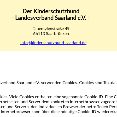
Der Kinderschutzbund
- Landesverband Saarland e.V. -
Tauentzienstraße 49
66113 Saarbrücken
info@kinderschutzbund-saarland.de
verband Saarland e.V. verwenden Cookies. Cookies sind Textdat
ies. Viele Cookies enthalten eine sogenannte Cookie-ID. Eine C
nternetseiten und Server dem konkreten Internetbrowser zugeor
ten und Servern, den individuellen Browser der betroffenen Per
 Internetbrowser kann über die eindeutige Cookie-ID wiedererka