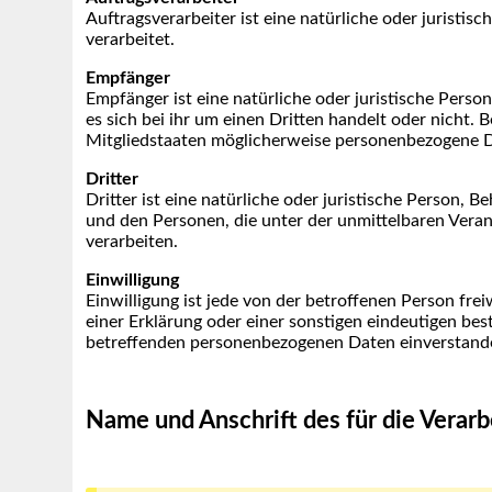
Auftragsverarbeiter ist eine natürliche oder juristi
verarbeitet.
Empfänger
Empfänger ist eine natürliche oder juristische Pers
es sich bei ihr um einen Dritten handelt oder nich
Mitgliedstaaten möglicherweise personenbezogene Da
Dritter
Dritter ist eine natürliche oder juristische Person,
und den Personen, die unter der unmittelbaren Vera
verarbeiten.
Einwilligung
Einwilligung ist jede von der betroffenen Person fr
einer Erklärung oder einer sonstigen eindeutigen bes
betreffenden personenbezogenen Daten einverstande
Name und Anschrift des für die Verar