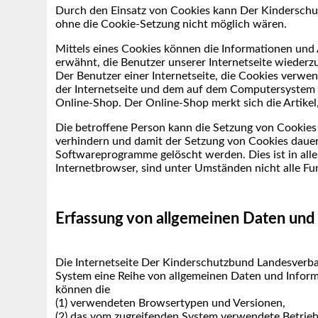
Durch den Einsatz von Cookies kann Der Kinderschutz
ohne die Cookie-Setzung nicht möglich wären.
Mittels eines Cookies können die Informationen und 
erwähnt, die Benutzer unserer Internetseite wiederz
Der Benutzer einer Internetseite, die Cookies verwen
der Internetseite und dem auf dem Computersystem d
Online-Shop. Der Online-Shop merkt sich die Artikel,
Die betroffene Person kann die Setzung von Cookies 
verhindern und damit der Setzung von Cookies dauerh
Softwareprogramme gelöscht werden. Dies ist in alle
Internetbrowser, sind unter Umständen nicht alle Fun
Erfassung von allgemeinen Daten und
Die Internetseite Der Kinderschutzbund Landesverban
System eine Reihe von allgemeinen Daten und Inform
können die
(1) verwendeten Browsertypen und Versionen,
(2) das vom zugreifenden System verwendete Betrie