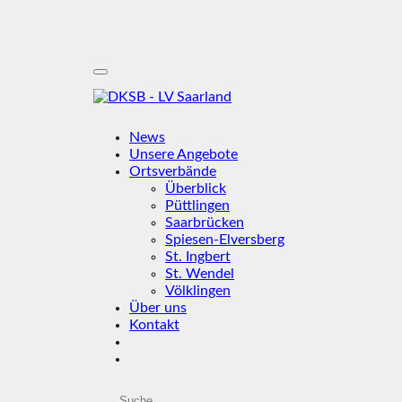
News
Unsere Angebote
Ortsverbände
Überblick
Püttlingen
Saarbrücken
Spiesen-Elversberg
St. Ingbert
St. Wendel
Völklingen
Über uns
Kontakt