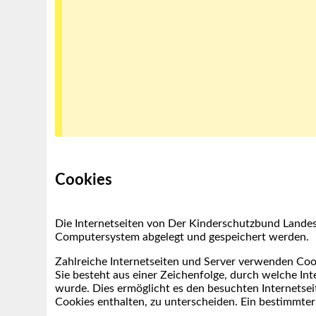
Cookies
Die Internetseiten von Der Kinderschutzbund Landes
Computersystem abgelegt und gespeichert werden.
Zahlreiche Internetseiten und Server verwenden Cook
Sie besteht aus einer Zeichenfolge, durch welche I
wurde. Dies ermöglicht es den besuchten Internetsei
Cookies enthalten, zu unterscheiden. Ein bestimmter