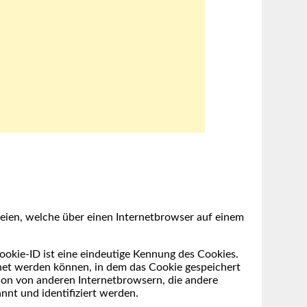
eien, welche über einen Internetbrowser auf einem
ookie-ID ist eine eindeutige Kennung des Cookies.
dnet werden können, in dem das Cookie gespeichert
son von anderen Internetbrowsern, die andere
nnt und identifiziert werden.