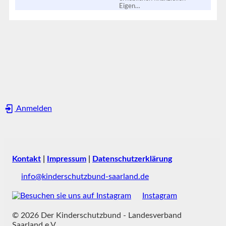
Eigen…
Anmelden
Kontakt
|
Impressum
|
Datenschutzerklärung
info@kinderschutzbund-saarland.de
Instagram
© 2026 Der Kinderschutzbund - Landesverband
Saarland e.V.