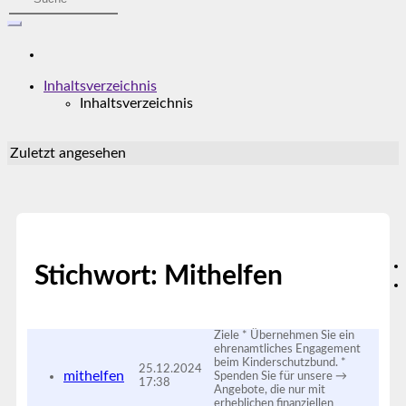
Inhaltsverzeichnis
Inhaltsverzeichnis
Zuletzt angesehen
Stichwort: Mithelfen
Ziele * Übernehmen Sie ein
ehrenamtliches Engagement
beim Kinderschutzbund. *
25.12.2024
mithelfen
Spenden Sie für unsere →
17:38
Angebote, die nur mit
erheblichen finanziellen