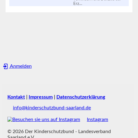
Erz…
Anmelden
Kontakt
|
Impressum
|
Datenschutzerklärung
info@kinderschutzbund-saarland.de
Instagram
© 2026 Der Kinderschutzbund - Landesverband
Saarland e.V.