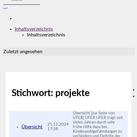
Inhaltsverzeichnis
Inhaltsverzeichnis
Zuletzt angesehen
Stichwort: projekte
Übersicht [zur Seite von
UFER] UFER UFER trägt seit
vielen Jahren durch sehr
25.12.2024
Übersicht
frühe Hilfe dazu bei,
17:38
Kindeswohlgefährdungen zu
verhindern und Defizite der