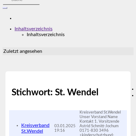
Inhaltsverzeichnis
Inhaltsverzeichnis
Zuletzt angesehen
Stichwort: St. Wendel
Kreisverband St.Wendel
Unser Vorstand Name
Kontakt 1. Vorsitzende
Kreisverband
03.01.2025
Astrid Schmitt-Jochum
St.Wendel
19:16
0171-830 3496
<kinderschutzbund-