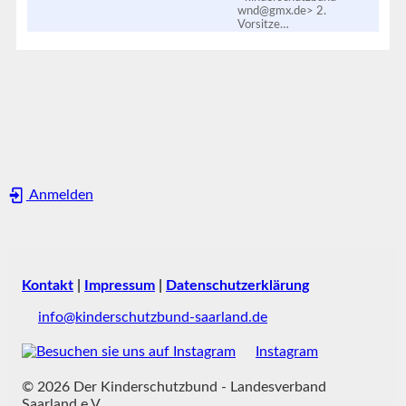
wnd@gmx.de> 2.
Vorsitze…
Anmelden
Kontakt
|
Impressum
|
Datenschutzerklärung
info@kinderschutzbund-saarland.de
Instagram
© 2026 Der Kinderschutzbund - Landesverband
Saarland e.V.