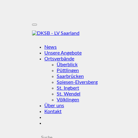
News
Unsere Angebote
Ortsverbände
Überblick
Püttlingen
Saarbrücken
Spiesen-Elversberg
St. Ingbert
St. Wendel
Völklingen
Über uns
Kontakt