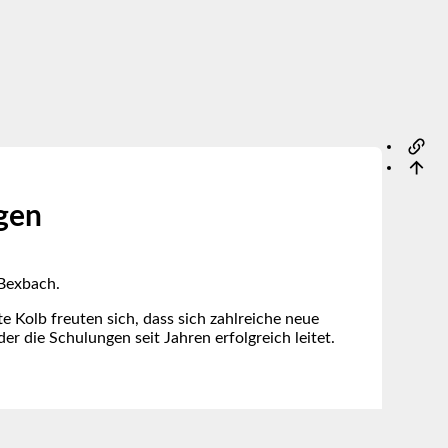
ngen
 Bexbach.
 Kolb freuten sich, dass sich zahlreiche neue
 die Schulungen seit Jahren erfolgreich leitet.