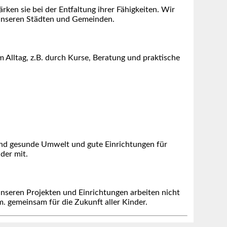
rken sie bei der Entfaltung ihrer Fähigkeiten. Wir
 unseren Städten und Gemeinden.
 Alltag, z.B. durch Kurse, Beratung und praktische
 und gesunde Umwelt und gute Einrichtungen für
der mit.
nseren Projekten und Einrichtungen arbeiten nicht
. gemeinsam für die Zukunft aller Kinder.