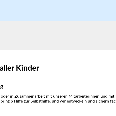
aller Kinder
ng
der in Zusammenarbeit mit unseren Mitarbeiterinnen und mit Ko
rinzip Hilfe zur Selbsthilfe, und wir entwickeln und sichern fac