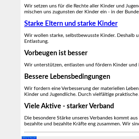
Wir setzen uns für die Rechte aller Kinder und Jugen
mischen uns zugunsten der Kinder ein - in der Bun
Starke Eltern und starke Kinder
Wir wollen starke, selbstbewusste Kinder. Deshalb un
Entlastung.
Vorbeugen ist besser
Wir unterstützen, entlasten und fördern Kinder und i
Bessere Lebensbedingungen
Wir fordern eine Verbesserung der materiellen Lebe
Kinder und Jugendliche. Durch vielfältige praktische
Viele Aktive - starker Verband
Die besondere Stärke unseres Verbandes kommt aus d
bezahlte und bezahlte Kräfte eng zusammen. Wir sind
leitbild