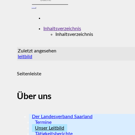
Inhaltsverzeichnis
Inhaltsverzeichnis
Zuletzt angesehen
leitbild
Seitenleiste
Über uns
Der Landesverband Saarland
Termine
Unser Leitbild
Tätigkeitsberichte