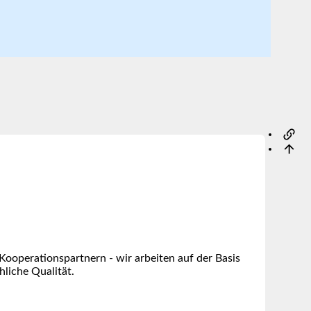
operationspartnern - wir arbeiten auf der Basis
hliche Qualität.