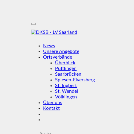
News
Unsere Angebote
Ortsverbände
Überblick
Püttlingen
Saarbrücken
Spiesen-Elversberg
St. Ingbert
St. Wendel
Völklingen
Über uns
Kontakt