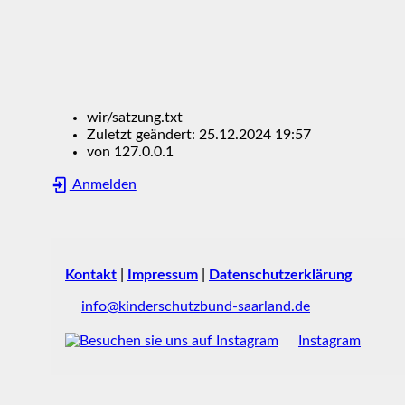
wir/satzung.txt
Zuletzt geändert:
25.12.2024 19:57
von
127.0.0.1
Anmelden
Kontakt
|
Impressum
|
Datenschutzerklärung
info@kinderschutzbund-saarland.de
Instagram