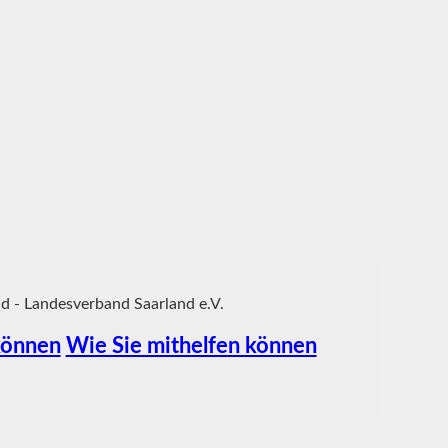
 - Landesverband Saarland e.V.
Wie Sie mithelfen können