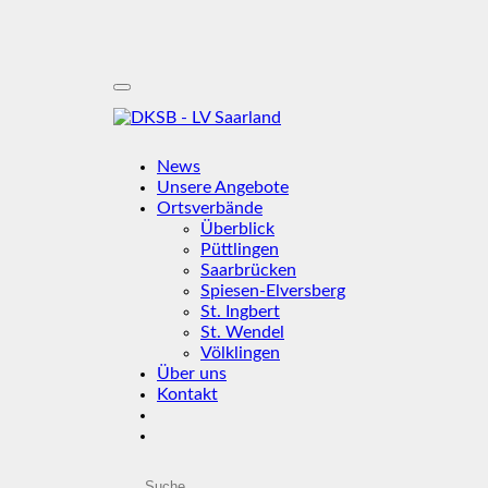
News
Unsere Angebote
Ortsverbände
Überblick
Püttlingen
Saarbrücken
Spiesen-Elversberg
St. Ingbert
St. Wendel
Völklingen
Über uns
Kontakt