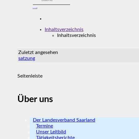
Inhaltsverzeichnis
Inhaltsverzeichnis
Zuletzt angesehen
satzung
Seitenleiste
Über uns
Der Landesverband Saarland
Termine
Unser Leitbild
Tätigkeitsberichte