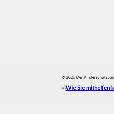
© 2026 Der Kinderschutzbund