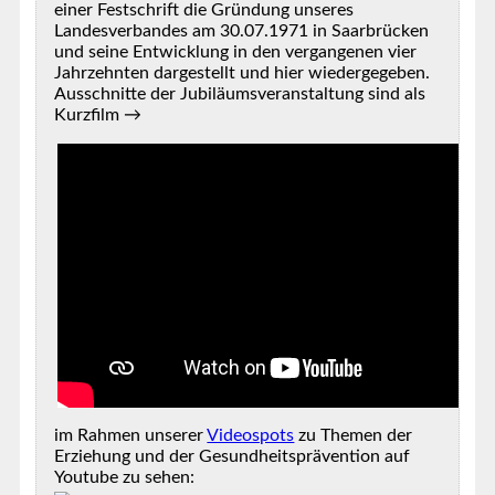
einer Festschrift die Gründung unseres
Landesverbandes am 30.07.1971 in Saarbrücken
und seine Entwicklung in den vergangenen vier
Jahrzehnten dargestellt und hier wiedergegeben.
Ausschnitte der Jubiläumsveranstaltung sind als
Kurzfilm →
im Rahmen unserer
Videospots
zu Themen der
Erziehung und der Gesundheitsprävention auf
Youtube zu sehen: