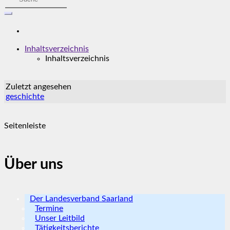
Inhaltsverzeichnis
Inhaltsverzeichnis
Zuletzt angesehen
geschichte
Seitenleiste
Über uns
Der Landesverband Saarland
Termine
Unser Leitbild
Tätigkeitsberichte