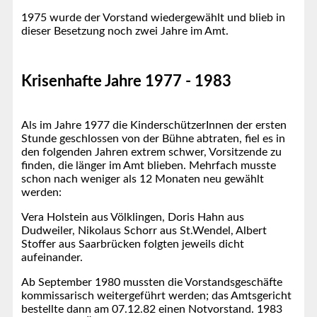
1975 wurde der Vorstand wiedergewählt und blieb in
dieser Besetzung noch zwei Jahre im Amt.
Krisenhafte Jahre 1977 - 1983
Als im Jahre 1977 die KinderschützerInnen der ersten
Stunde geschlossen von der Bühne abtraten, fiel es in
den folgenden Jahren extrem schwer, Vorsitzende zu
finden, die länger im Amt blieben. Mehrfach musste
schon nach weniger als 12 Monaten neu gewählt
werden:
Vera Holstein aus Völklingen, Doris Hahn aus
Dudweiler, Nikolaus Schorr aus St.Wendel, Albert
Stoffer aus Saarbrücken folgten jeweils dicht
aufeinander.
Ab September 1980 mussten die Vorstandsgeschäfte
kommissarisch weitergeführt werden; das Amtsgericht
bestellte dann am 07.12.82 einen Notvorstand. 1983