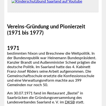
Vereins-Gründung und Pionierzeit
(1971 bis 1977)
1971
bestimmten Nixon und Breschnew die Weltpolitik. In
der Bundesrepublik war Heinemann Bundespräsident.
Kanzler Brandt und Außenminister Scheel prägten die
deutsche Politik. Im Saarland hatte das 4. Kabinett
Franz-Josef Röders seine Arbeit aufgenommen. Die
Gemeinschaftsschule ersetzte die Konfessionsschule
und eine Verwaltungsreform machte aus 399
Gemeinden nur noch 50.
Am 30.07.1971 fand im Restaurant „Bastei“ in
Saarbrücken die Gründungsversammlung des
Landesverbandes Saarland e. V. im
DKSB
statt.