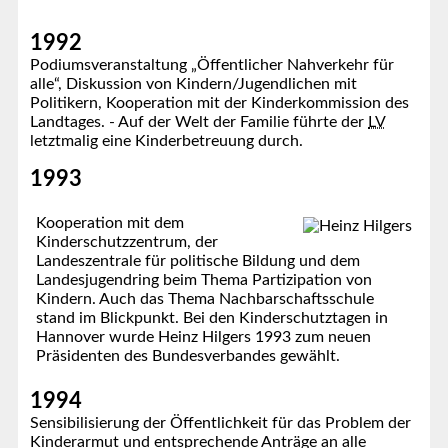
1992
Podiumsveranstaltung „Öffentlicher Nahverkehr für
alle“, Diskussion von Kindern/Jugendlichen mit
Politikern, Kooperation mit der Kinderkommission des
Landtages. - Auf der Welt der Familie führte der
LV
letztmalig eine Kinderbetreuung durch.
1993
Kooperation mit dem
Kinderschutzzentrum, der
Landeszentrale für politische Bildung und dem
Landesjugendring beim Thema Partizipation von
Kindern. Auch das Thema Nachbarschaftsschule
stand im Blickpunkt. Bei den Kinderschutztagen in
Hannover wurde Heinz Hilgers 1993 zum neuen
Präsidenten des Bundesverbandes gewählt.
1994
Sensibilisierung der Öffentlichkeit für das Problem der
Kinderarmut und entsprechende Anträge an alle