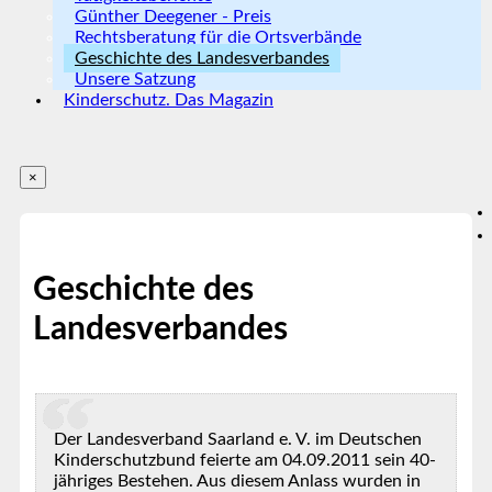
Günther Deegener - Preis
Rechtsberatung für die Ortsverbände
Geschichte des Landesverbandes
Unsere Satzung
Kinderschutz. Das Magazin
×
Geschichte des
Landesverbandes
Der Landesverband Saarland e. V. im Deutschen
Kinderschutzbund feierte am 04.09.2011 sein 40-
jähriges Bestehen. Aus diesem Anlass wurden in