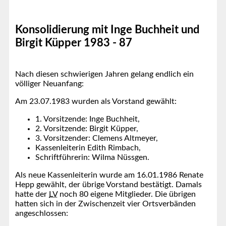
Konsolidierung mit Inge Buchheit und
Birgit Küpper 1983 - 87
Nach diesen schwierigen Jahren gelang endlich ein
völliger Neuanfang:
Am 23.07.1983 wurden als Vorstand gewählt:
1. Vorsitzende: Inge Buchheit,
2. Vorsitzende: Birgit Küpper,
3. Vorsitzender: Clemens Altmeyer,
Kassenleiterin Edith Rimbach,
Schriftführerin: Wilma Nüssgen.
Als neue Kassenleiterin wurde am 16.01.1986 Renate
Hepp gewählt, der übrige Vorstand bestätigt. Damals
hatte der
LV
noch 80 eigene Mitglieder. Die übrigen
hatten sich in der Zwischenzeit vier Ortsverbänden
angeschlossen: