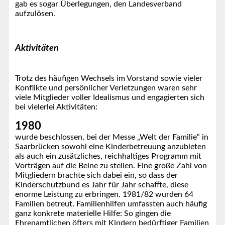
gab es sogar Überlegungen, den Landesverband
aufzulösen.
Aktivitäten
Trotz des häufigen Wechsels im Vorstand sowie vieler
Konflikte und persönlicher Verletzungen waren sehr
viele Mitglieder voller Idealismus und engagierten sich
bei vielerlei Aktivitäten:
1980
wurde beschlossen, bei der Messe „Welt der Familie“ in
Saarbrücken sowohl eine Kinderbetreuung anzubieten
als auch ein zusätzliches, reichhaltiges Programm mit
Vorträgen auf die Beine zu stellen. Eine große Zahl von
Mitgliedern brachte sich dabei ein, so dass der
Kinderschutzbund es Jahr für Jahr schaffte, diese
enorme Leistung zu erbringen. 1981/82 wurden 64
Familien betreut. Familienhilfen umfassten auch häufig
ganz konkrete materielle Hilfe: So gingen die
Ehrenamtlichen öfters mit Kindern bedürftiger Familien