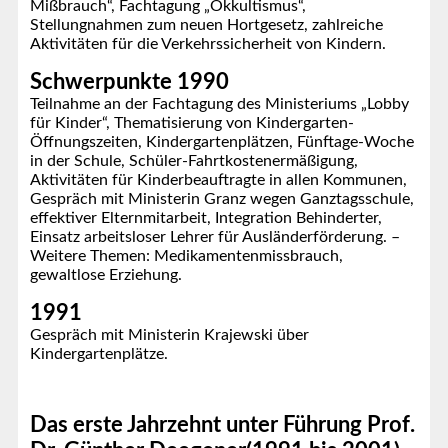
Mißbrauch“, Fachtagung „Okkultismus“,
Stellungnahmen zum neuen Hortgesetz, zahlreiche
Aktivitäten für die Verkehrssicherheit von Kindern.
Schwerpunkte 1990
Teilnahme an der Fachtagung des Ministeriums „Lobby
für Kinder“, Thematisierung von Kindergarten-
Öffnungszeiten, Kindergartenplätzen, Fünftage-Woche
in der Schule, Schüler-Fahrtkostenermäßigung,
Aktivitäten für Kinderbeauftragte in allen Kommunen,
Gespräch mit Ministerin Granz wegen Ganztagsschule,
effektiver Elternmitarbeit, Integration Behinderter,
Einsatz arbeitsloser Lehrer für Ausländerförderung. –
Weitere Themen: Medikamentenmissbrauch,
gewaltlose Erziehung.
1991
Gespräch mit Ministerin Krajewski über
Kindergartenplätze.
Das erste Jahrzehnt unter Führung Prof.